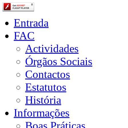
Entrada
FAC
Actividades
Órgãos Sociais
Contactos
Estatutos
História
Informações
Boas Práticas