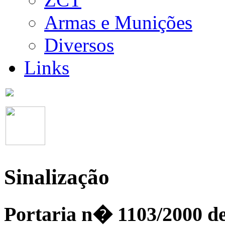
Armas e Munições
Diversos
Links
Sinalização
Portaria n� 1103/2000 d