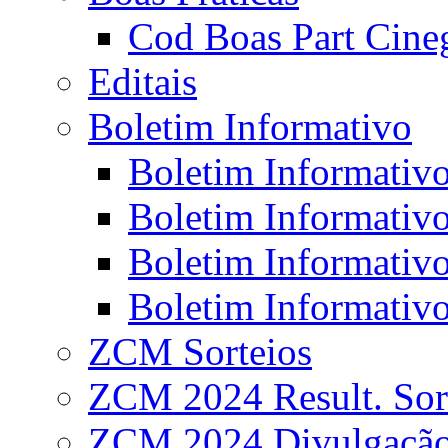
Cod Boas Part Cineg
Editais
Boletim Informativo
Boletim Informativo
Boletim Informativo
Boletim Informativo
Boletim Informativo
ZCM Sorteios
ZCM 2024 Result. Sor
ZCM 2024 Divulgaçã