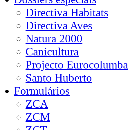
Directiva Habitats
Directiva Aves
Natura 2000
Canicultura
Projecto Eurocolumba
Santo Huberto
Formulários
ZCA
ZCM
ZCT