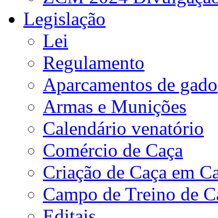
Legislação
Lei
Regulamento
Aparcamentos de gado
Armas e Munições
Calendário venatório
Comércio de Caça
Criação de Caça em Ca
Campo de Treino de C
Editais.