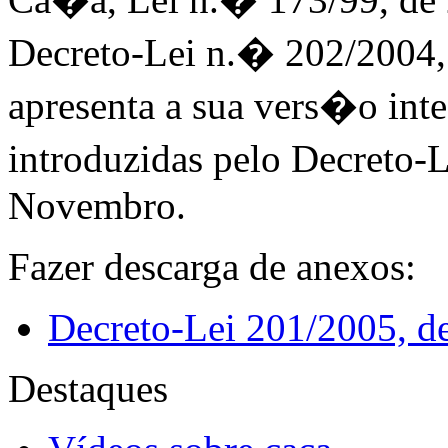
Decreto-Lei n.� 202/2004, 
apresenta a sua vers�o int
introduzidas pelo Decreto-
Novembro.
Fazer descarga de anexos:
Decreto-Lei 201/2005, 
Destaques