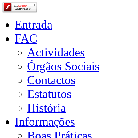
Entrada
FAC
Actividades
Órgãos Sociais
Contactos
Estatutos
História
Informações
Boas Práticas