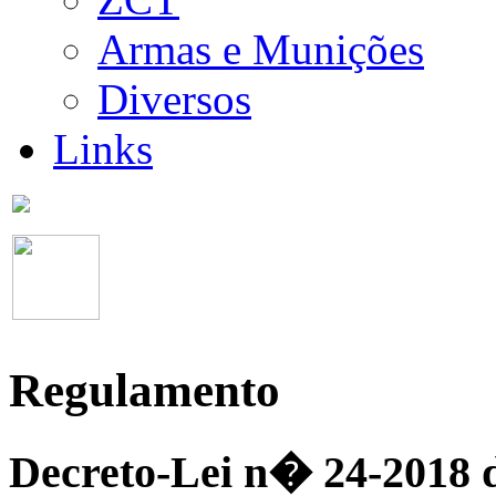
Armas e Munições
Diversos
Links
Regulamento
Decreto-Lei n� 24-2018 d