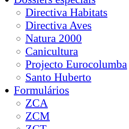
Directiva Habitats
Directiva Aves
Natura 2000
Canicultura
Projecto Eurocolumba
Santo Huberto
Formulários
ZCA
ZCM
ZCT