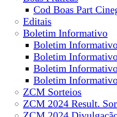
Cod Boas Part Cineg
Editais
Boletim Informativo
Boletim Informativo
Boletim Informativo
Boletim Informativo
Boletim Informativo
ZCM Sorteios
ZCM 2024 Result. Sor
ZCM 2024 Divulgaçã