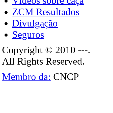
Vídeos sobre caça
ZCM Resultados
Divulgação
Seguros
Copyright © 2010 ---.
All Rights Reserved.
Membro da:
CNCP