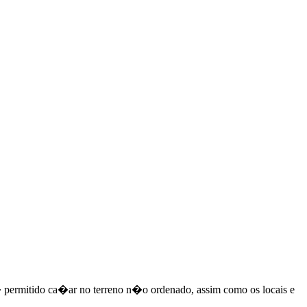
 permitido ca�ar no terreno n�o ordenado, assim como os locais e