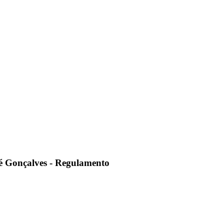
onçalves - Regulamento